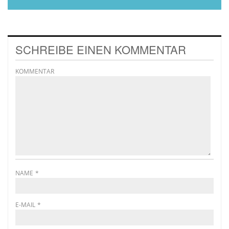
SCHREIBE EINEN KOMMENTAR
KOMMENTAR
NAME
*
E-MAIL
*