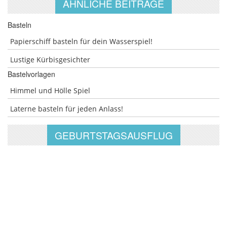
ÄHNLICHE BEITRÄGE
Basteln
Papierschiff basteln für dein Wasserspiel!
Lustige Kürbisgesichter
Bastelvorlagen
Himmel und Hölle Spiel
Laterne basteln für jeden Anlass!
GEBURTSTAGSAUSFLUG