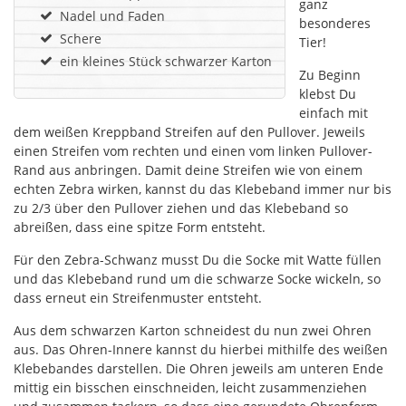
ganz
Nadel und Faden
besonderes
Schere
Tier!
ein kleines Stück schwarzer Karton
Zu Beginn
klebst Du
einfach mit
dem weißen Kreppband Streifen auf den Pullover. Jeweils
einen Streifen vom rechten und einen vom linken Pullover-
Rand aus anbringen. Damit deine Streifen wie von einem
echten Zebra wirken, kannst du das Klebeband immer nur bis
zu 2/3 über den Pullover ziehen und das Klebeband so
abreißen, dass eine spitze Form entsteht.
Für den Zebra-Schwanz musst Du die Socke mit Watte füllen
und das Klebeband rund um die schwarze Socke wickeln, so
dass erneut ein Streifenmuster entsteht.
Aus dem schwarzen Karton schneidest du nun zwei Ohren
aus. Das Ohren-Innere kannst du hierbei mithilfe des weißen
Klebebandes darstellen. Die Ohren jeweils am unteren Ende
mittig ein bisschen einschneiden, leicht zusammenziehen