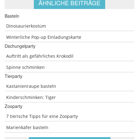
ÄHNLICHE BEITRÄGE
Basteln
Dinosaurierkostüm
Winterliche Pop-up Einladungskarte
Dschungelparty
Auftritt als gefährliches Krokodil
Spinne schminken
Tierparty
Kastanienraupe basteln
Kinderschminken: Tiger
Zooparty
7 tierische Tipps für eine Zooparty
Marienkäfer basteln