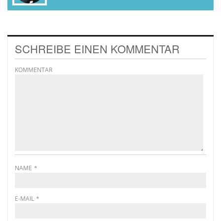
SCHREIBE EINEN KOMMENTAR
KOMMENTAR
NAME
*
E-MAIL
*