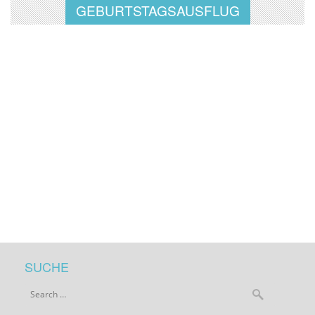
GEBURTSTAGSAUSFLUG
SUCHE