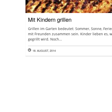
Mit Kindern grillen
Grillen im Garten bedeutet: Sommer, Sonne, Feri
mit Freunden zusammen sein. Kinder lieben es, 
gegrillt wird. Noch...
18. AUGUST, 2014