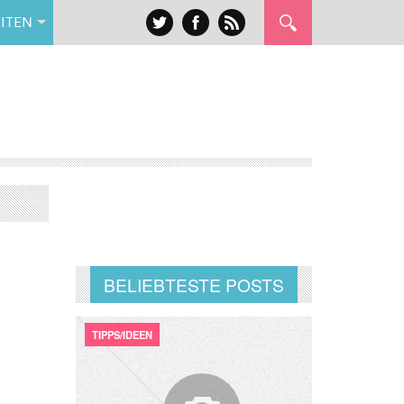
ITEN
BELIEBTESTE POSTS
TIPPS/IDEEN