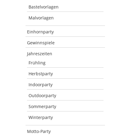
Bastelvorlagen
Malvorlagen
Einhornparty
Gewinnspiele
Jahreszeiten
Frühling
Herbstparty
Indoorparty
Outdoorparty
Sommerparty
Winterparty
Motto-Party