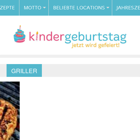
ZEPTE
MOTTO
BELIEBTE LOCATIONS
JAHRESZE
GRILLER