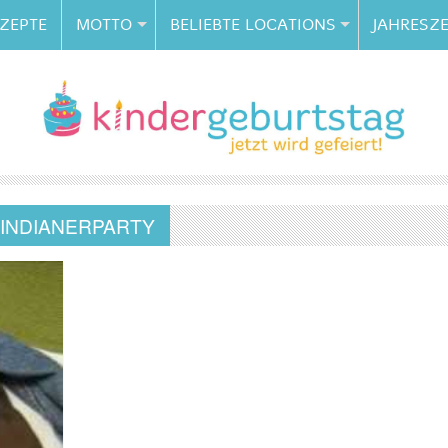
ZEPTE
MOTTO
BELIEBTE LOCATIONS
JAHRESZE
INDIANERPARTY