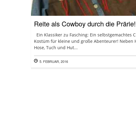
Reite als Cowboy durch die Prärie!
Ein Klassiker zu Fasching: Ein selbstgemachtes 
Kostüm für kleine und große Abenteurer! Neben
Hose, Tuch und Hut...
5. FEBRUAR, 2016