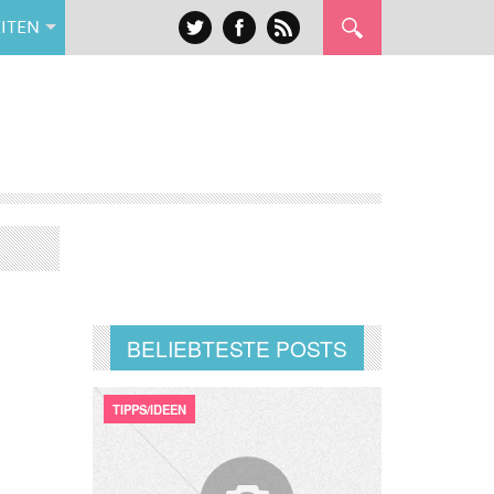
ITEN
BELIEBTESTE POSTS
TIPPS/IDEEN