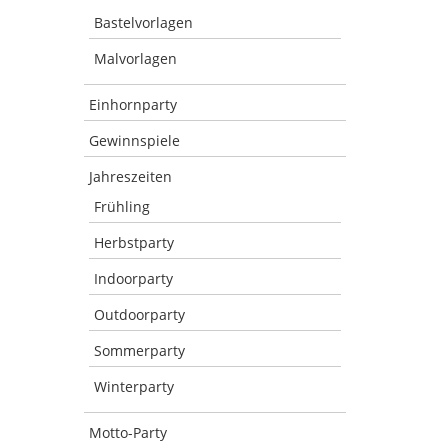
Bastelvorlagen
Malvorlagen
Einhornparty
Gewinnspiele
Jahreszeiten
Frühling
Herbstparty
Indoorparty
Outdoorparty
Sommerparty
Winterparty
Motto-Party