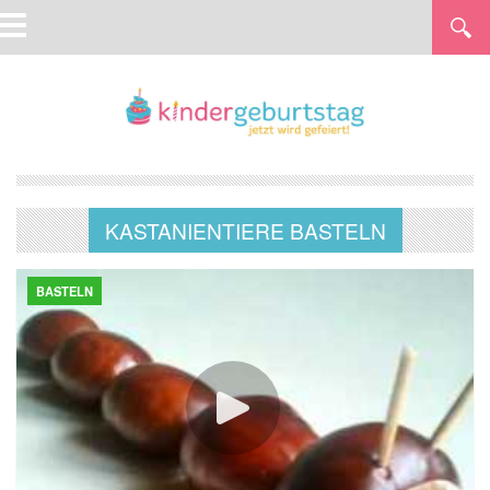
KASTANIENTIERE BASTELN
BASTELN