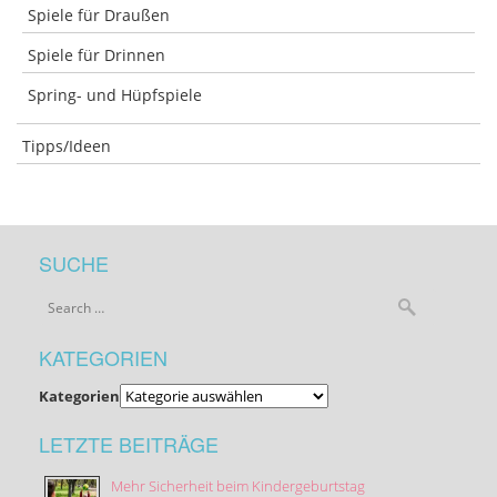
Spiele für Draußen
Spiele für Drinnen
Spring- und Hüpfspiele
Tipps/Ideen
SUCHE
KATEGORIEN
Kategorien
LETZTE BEITRÄGE
Mehr Sicherheit beim Kindergeburtstag