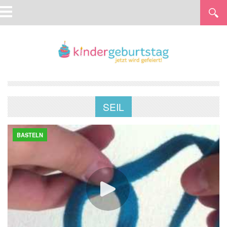
SEIL
BASTELN