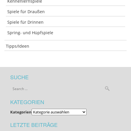
Kennenlernspiele
Spiele für Draußen
Spiele für Drinnen
Spring- und Hüpfspiele
Tipps/Ideen
SUCHE
KATEGORIEN
Kategorien
LETZTE BEITRÄGE