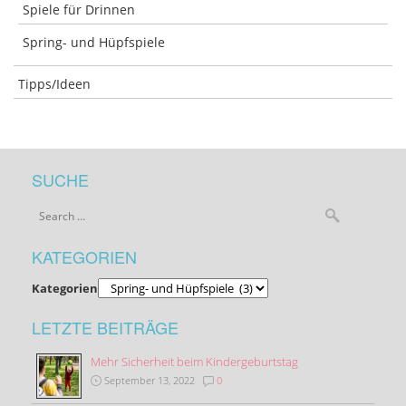
Spiele für Drinnen
Spring- und Hüpfspiele
Tipps/Ideen
SUCHE
KATEGORIEN
Kategorien
LETZTE BEITRÄGE
Mehr Sicherheit beim Kindergeburtstag
September 13, 2022
0