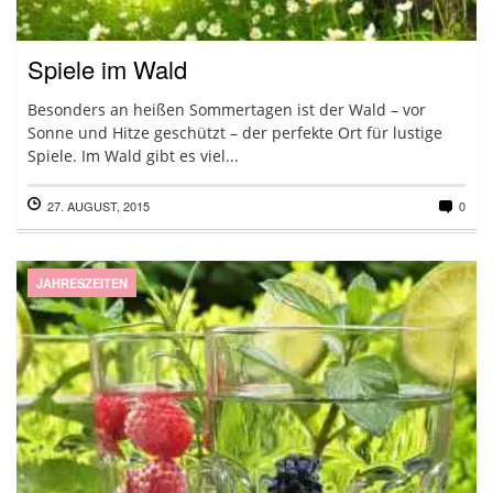
Spiele im Wald
Besonders an heißen Sommertagen ist der Wald – vor
Sonne und Hitze geschützt – der perfekte Ort für lustige
Spiele. Im Wald gibt es viel...
27. AUGUST, 2015
0
JAHRESZEITEN