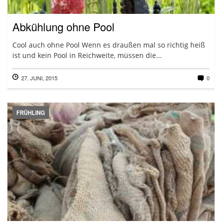
Abkühlung ohne Pool
Cool auch ohne Pool Wenn es draußen mal so richtig heiß
ist und kein Pool in Reichweite, müssen die...
27. JUNI, 2015
0
FRÜHLING