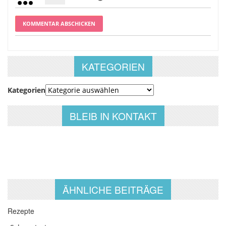
KATEGORIEN
Kategorien
BLEIB IN KONTAKT
ÄHNLICHE BEITRÄGE
Rezepte