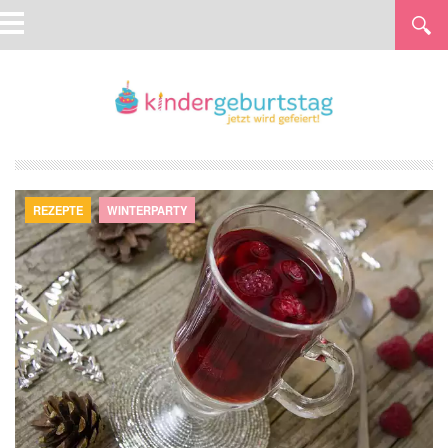
REZEPTE
WINTERPARTY