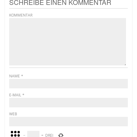
SCHREIBE EINEN KOMMENTAR
KOMMENTAR
NAME
*
E-MAIL
*
WEB
−
=
DREI