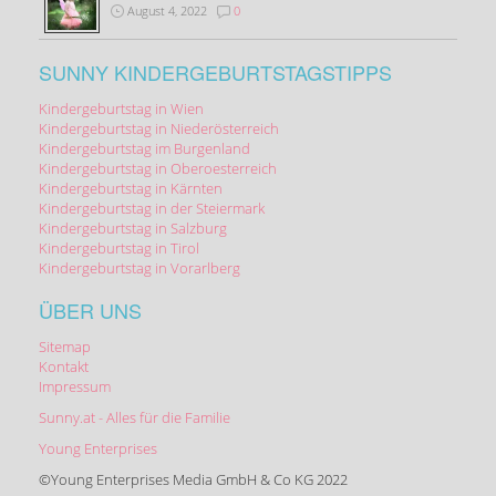
August 4, 2022
0
SUNNY KINDERGEBURTSTAGSTIPPS
Kindergeburtstag in Wien
Kindergeburtstag in Niederösterreich
Kindergeburtstag im Burgenland
Kindergeburtstag in Oberoesterreich
Kindergeburtstag in Kärnten
Kindergeburtstag in der Steiermark
Kindergeburtstag in Salzburg
Kindergeburtstag in Tirol
Kindergeburtstag in Vorarlberg
ÜBER UNS
Sitemap
Kontakt
Impressum
Sunny.at - Alles für die Familie
Young Enterprises
©Young Enterprises Media GmbH & Co KG 2022