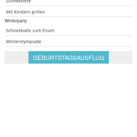
Schneetorte
Mit Kindern grillen
Winterparty
Schneebälle zum Essen
Winterolympiade
GEBURTSTAGSAUSFLUG