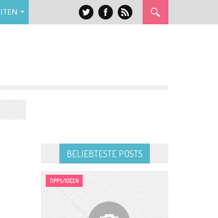
ITEN
BELIEBTESTE POSTS
TIPPS/IDEEN