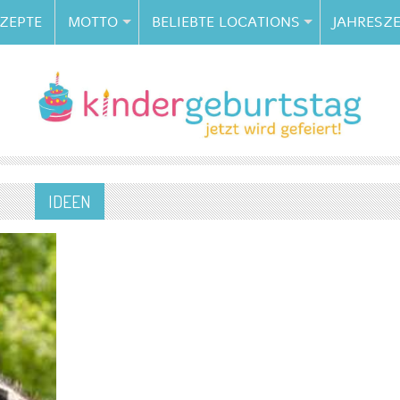
ZEPTE
MOTTO
BELIEBTE LOCATIONS
JAHRESZE
IDEEN