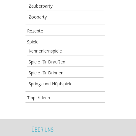
Zauberparty
Zooparty
Rezepte
Spiele
Kennenlernspiele
Spiele für Draußen
Spiele für Drinnen
Spring- und Hüpfspiele
Tipps/Ideen
ÜBER UNS