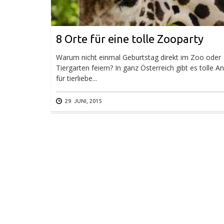
8 Orte für eine tolle Zooparty
Warum nicht einmal Geburtstag direkt im Zoo oder
Tiergarten feiern? In ganz Österreich gibt es tolle 
für tierliebe...
29. JUNI, 2015