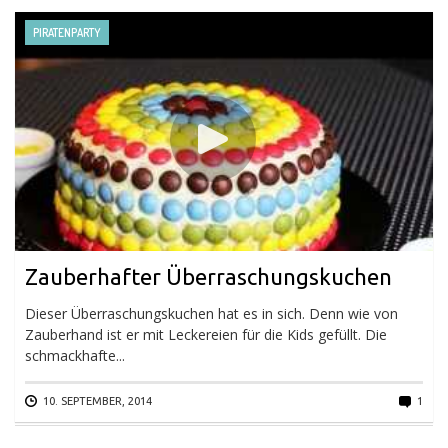
PIRATENPARTY
Zauberhafter Überraschungskuchen
Dieser Überraschungskuchen hat es in sich. Denn wie von
Zauberhand ist er mit Leckereien für die Kids gefüllt. Die
schmackhafte...
10. SEPTEMBER, 2014
1