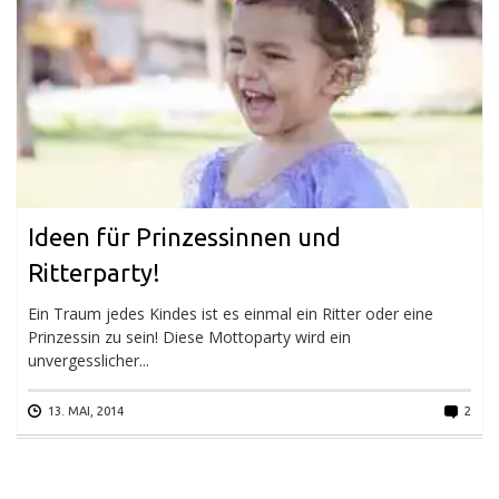
Ideen für Prinzessinnen und
Ritterparty!
Ein Traum jedes Kindes ist es einmal ein Ritter oder eine
Prinzessin zu sein! Diese Mottoparty wird ein
unvergesslicher...
13. MAI, 2014
2