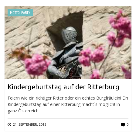
MOTTO-PARTY
Kindergeburtstag auf der Ritterburg
Feiern wie ein richtiger Ritter oder ein echtes Burgfräulein! Ein
Kindergeburtstag auf einer Ritterburg macht´s möglich! In
ganz Österreich...
21. SEPTEMBER, 2015
0