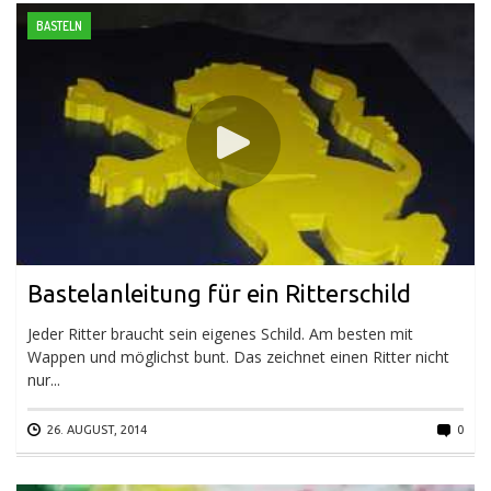
BASTELN
Bastelanleitung für ein Ritterschild
Jeder Ritter braucht sein eigenes Schild. Am besten mit
Wappen und möglichst bunt. Das zeichnet einen Ritter nicht
nur...
26. AUGUST, 2014
0