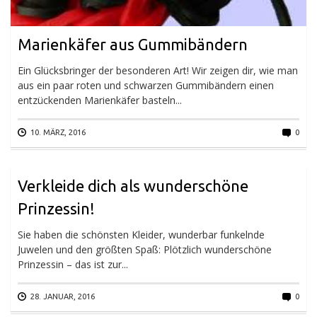
Marienkäfer aus Gummibändern
Ein Glücksbringer der besonderen Art! Wir zeigen dir, wie man
aus ein paar roten und schwarzen Gummibändern einen
entzückenden Marienkäfer basteln...
10. MÄRZ, 2016
0
Verkleide dich als wunderschöne
Prinzessin!
Sie haben die schönsten Kleider, wunderbar funkelnde
Juwelen und den größten Spaß: Plötzlich wunderschöne
Prinzessin – das ist zur...
28. JANUAR, 2016
0