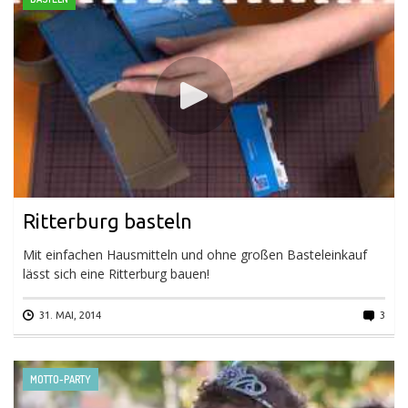
Ritterburg basteln
Mit einfachen Hausmitteln und ohne großen Basteleinkauf
lässt sich eine Ritterburg bauen!
31. MAI, 2014
3
MOTTO-PARTY