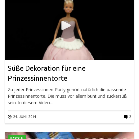
Süße Dekoration für eine
Prinzessinnentorte
Zu jeder Prinzessinnen-Party gehört natürlich die passende
Prinzessinnentorte. Die muss vor allem bunt und zuckersüß
sein. In diesem Video...
24. JUNI, 2014
2
BASTELN