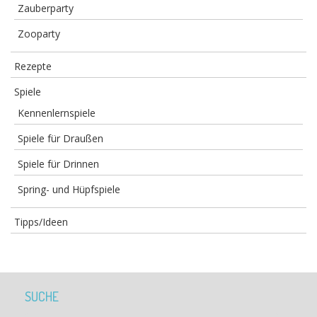
Zauberparty
Zooparty
Rezepte
Spiele
Kennenlernspiele
Spiele für Draußen
Spiele für Drinnen
Spring- und Hüpfspiele
Tipps/Ideen
SUCHE