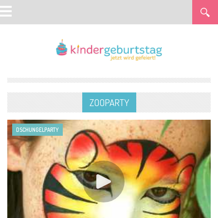
ZOOPARTY
DSCHUNGELPARTY