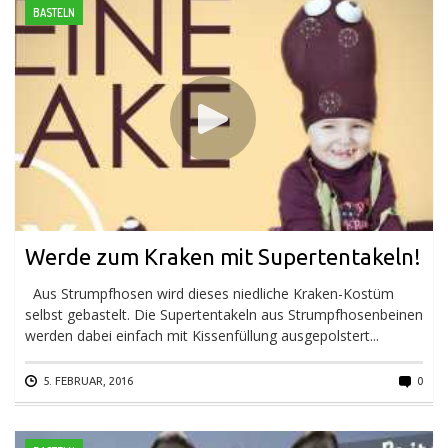
BASTELN
Werde zum Kraken mit Supertentakeln!
Aus Strumpfhosen wird dieses niedliche Kraken-Kostüm
selbst gebastelt. Die Supertentakeln aus Strumpfhosenbeinen
werden dabei einfach mit Kissenfüllung ausgepolstert...
5. FEBRUAR, 2016
0