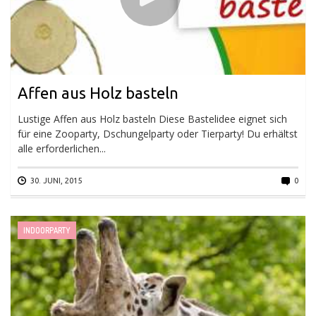
Affen aus Holz basteln
Lustige Affen aus Holz basteln Diese Bastelidee eignet sich
für eine Zooparty, Dschungelparty oder Tierparty! Du erhältst
alle erforderlichen...
30. JUNI, 2015
0
INDOORPARTY