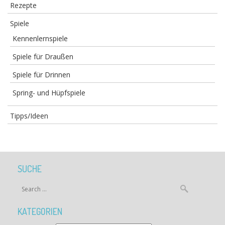
Rezepte
Spiele
Kennenlernspiele
Spiele für Draußen
Spiele für Drinnen
Spring- und Hüpfspiele
Tipps/Ideen
SUCHE
KATEGORIEN