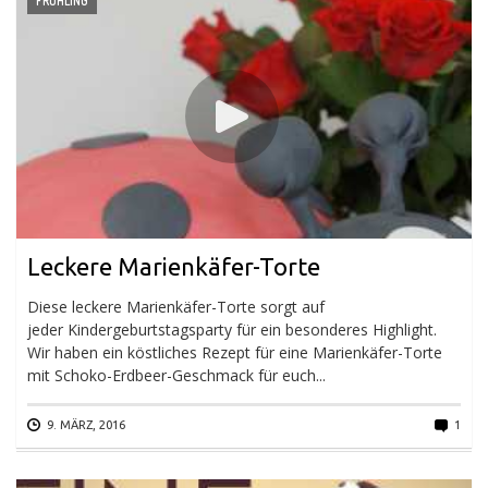
FRÜHLING
Leckere Marienkäfer-Torte
Diese leckere Marienkäfer-Torte sorgt auf
jeder Kindergeburtstagsparty für ein besonderes Highlight.
Wir haben ein köstliches Rezept für eine Marienkäfer-Torte
mit Schoko-Erdbeer-Geschmack für euch...
9. MÄRZ, 2016
1