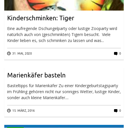
Kinderschminken: Tiger
Eine aufregende Dschungelparty oder lustige Zooparty wird
natürlich auch von (geschminkten) Tigern besucht. Viele
Kinder lieben es, sich schminken zu lassen und was...
31. MAI, 2020
0
Marienkäfer basteln
Basteltipps für Marienkäfer Zu einer Kindergeburtstagsparty
im Frühling gehören nicht nur sonniges Wetter, lustige Kinder,
sonder auch kleine Marienkäfer....
15. MÄRZ, 2016
0