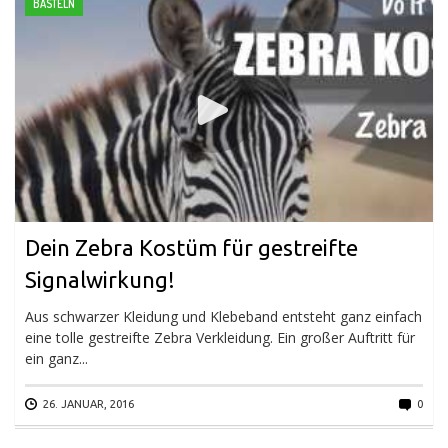
BASTELN
Dein Zebra Kostüm für gestreifte
Signalwirkung!
Aus schwarzer Kleidung und Klebeband entsteht ganz einfach
eine tolle gestreifte Zebra Verkleidung. Ein großer Auftritt für
ein ganz...
26. JANUAR, 2016
0