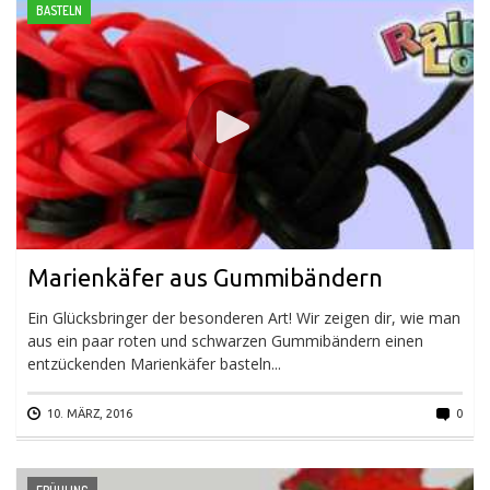
BASTELN
Marienkäfer aus Gummibändern
Ein Glücksbringer der besonderen Art! Wir zeigen dir, wie man
aus ein paar roten und schwarzen Gummibändern einen
entzückenden Marienkäfer basteln...
10. MÄRZ, 2016
0