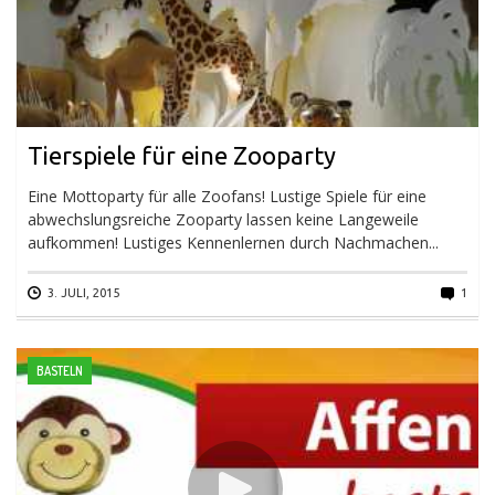
Tierspiele für eine Zooparty
Eine Mottoparty für alle Zoofans! Lustige Spiele für eine
abwechslungsreiche Zooparty lassen keine Langeweile
aufkommen! Lustiges Kennenlernen durch Nachmachen...
3. JULI, 2015
1
BASTELN