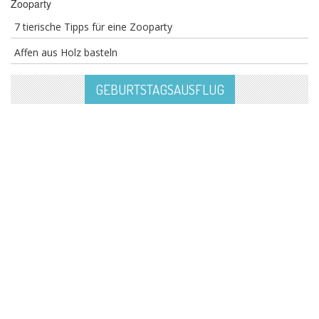
Zooparty
7 tierische Tipps für eine Zooparty
Affen aus Holz basteln
GEBURTSTAGSAUSFLUG