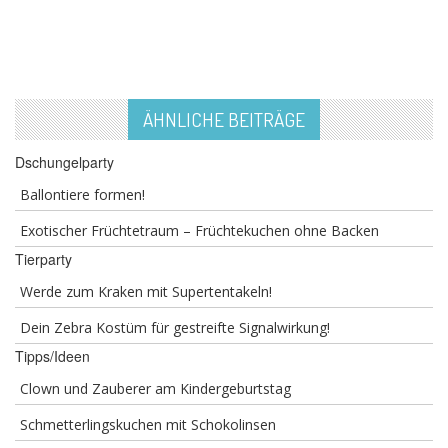
ÄHNLICHE BEITRÄGE
Dschungelparty
Ballontiere formen!
Exotischer Früchtetraum – Früchtekuchen ohne Backen
Tierparty
Werde zum Kraken mit Supertentakeln!
Dein Zebra Kostüm für gestreifte Signalwirkung!
Tipps/Ideen
Clown und Zauberer am Kindergeburtstag
Schmetterlingskuchen mit Schokolinsen