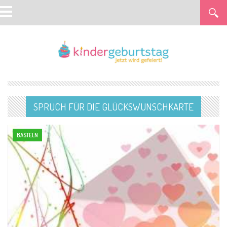
SPRUCH FÜR DIE GLÜCKSWUNSCHKARTE
BASTELN