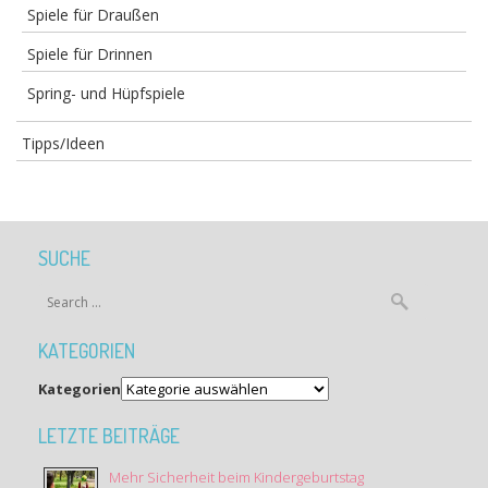
Spiele für Draußen
Spiele für Drinnen
Spring- und Hüpfspiele
Tipps/Ideen
SUCHE
KATEGORIEN
Kategorien
LETZTE BEITRÄGE
Mehr Sicherheit beim Kindergeburtstag