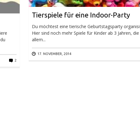
Tierspiele für eine Indoor-Party
Du möchtest eine tierische Geburtstagsparty organis
iere
Hier sind noch mehr Spiele für Kinder ab 3 Jahren, die
 du
allem...
17. NOVEMBER, 2014
2