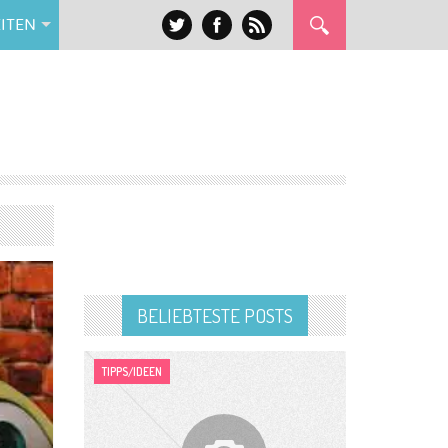
ITEN
BELIEBTESTE POSTS
TIPPS/IDEEN