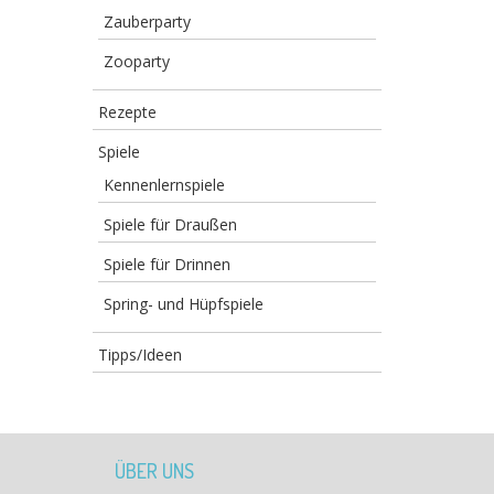
Zauberparty
Zooparty
Rezepte
Spiele
Kennenlernspiele
Spiele für Draußen
Spiele für Drinnen
Spring- und Hüpfspiele
Tipps/Ideen
ÜBER UNS