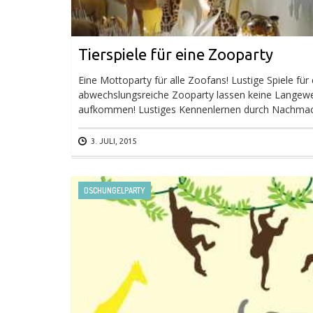
Tierspiele für eine Zooparty
Eine Mottoparty für alle Zoofans! Lustige Spiele für 
abwechslungsreiche Zooparty lassen keine Langewe
aufkommen! Lustiges Kennenlernen durch Nachmac
3. JULI, 2015
DSCHUNGELPARTY