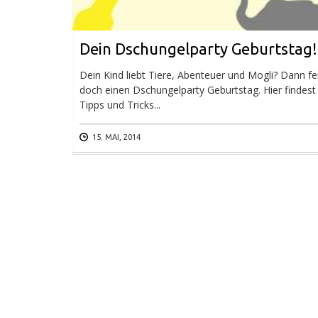
Dein Dschungelparty Geburtstag!
Dein Kind liebt Tiere, Abenteuer und Mogli? Dann fe
doch einen Dschungelparty Geburtstag. Hier findest
Tipps und Tricks...
15. MAI, 2014