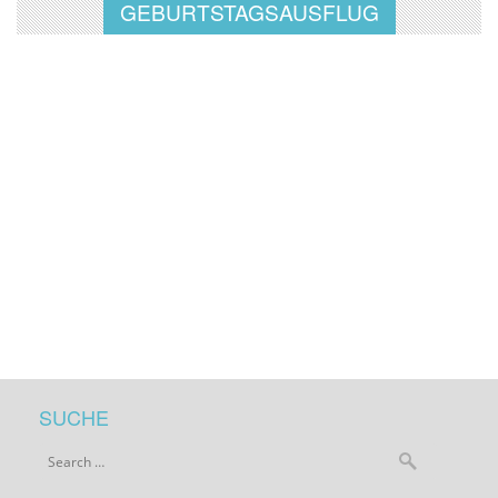
GEBURTSTAGSAUSFLUG
SUCHE