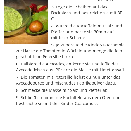
Lege die Scheiben auf das
Backblech und bestreiche sie mit 3EL
Öl.
Würze die Kartoffeln mit Salz und
Pfeffer und backe sie 30min auf
mittlerer Schiene.
Jetzt bereite die Kinder-Guacamole
zu: Hacke die Tomaten in Würfeln und menge die fein
geschnittene Petersilie hinzu.
Halbiere die Avocados, entkerne sie und löffle das
Avocadofleisch aus. Püriere die Masse mit Limettensaft.
Die Tomaten mit Petersilie hebst du nun unter das
Avocadopüree und mischt das Paprikapulver dazu.
Schmecke die Masse mit Salz und Pfeffer ab.
Schließlich nimm die Kartoffeln aus dem Ofen und
bestreiche sie mit der Kinder-Guacamole.