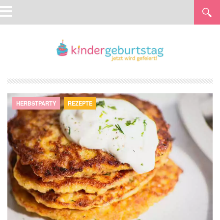
HERBSTPARTY
REZEPTE