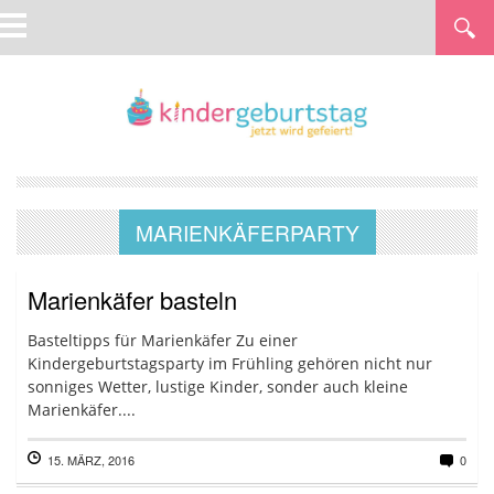
MARIENKÄFERPARTY
Marienkäfer basteln
Basteltipps für Marienkäfer Zu einer
Kindergeburtstagsparty im Frühling gehören nicht nur
sonniges Wetter, lustige Kinder, sonder auch kleine
Marienkäfer....
15. MÄRZ, 2016
0