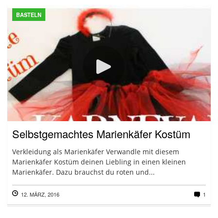
BASTELN
Selbstgemachtes Marienkäfer Kostüm
Verkleidung als Marienkäfer Verwandle mit diesem
Marienkäfer Kostüm deinen Liebling in einen kleinen
Marienkäfer. Dazu brauchst du roten und...
12. MÄRZ, 2016
1