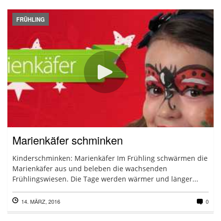
FRÜHLING
Marienkäfer schminken
Kinderschminken: Marienkäfer Im Frühling schwärmen die
Marienkäfer aus und beleben die wachsenden
Frühlingswiesen. Die Tage werden wärmer und länger...
14. MÄRZ, 2016
0