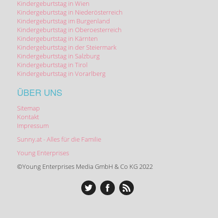
Kindergeburtstag in Wien
Kindergeburtstag in Niederösterreich
Kindergeburtstag im Burgenland
Kindergeburtstag in Oberoesterreich
Kindergeburtstag in Kärnten
Kindergeburtstag in der Steiermark
Kindergeburtstag in Salzburg
Kindergeburtstag in Tirol
Kindergeburtstag in Vorarlberg
ÜBER UNS
Sitemap
Kontakt
Impressum
Sunny.at - Alles für die Familie
Young Enterprises
©Young Enterprises Media GmbH & Co KG 2022