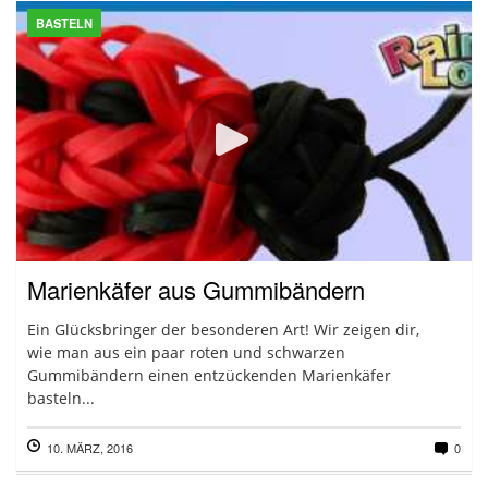
BASTELN
Marienkäfer aus Gummibändern
Ein Glücksbringer der besonderen Art! Wir zeigen dir,
wie man aus ein paar roten und schwarzen
Gummibändern einen entzückenden Marienkäfer
basteln...
10. MÄRZ, 2016
0