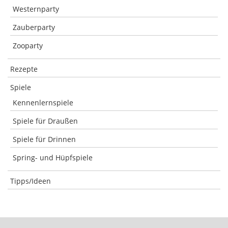
Westernparty
Zauberparty
Zooparty
Rezepte
Spiele
Kennenlernspiele
Spiele für Draußen
Spiele für Drinnen
Spring- und Hüpfspiele
Tipps/Ideen