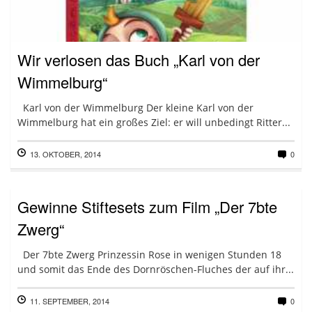
Wir verlosen das Buch „Karl von der
Wimmelburg“
Karl von der Wimmelburg Der kleine Karl von der
Wimmelburg hat ein großes Ziel: er will unbedingt Ritter...
13. OKTOBER, 2014
0
Gewinne Stiftesets zum Film „Der 7bte
Zwerg“
Der 7bte Zwerg Prinzessin Rose in wenigen Stunden 18
und somit das Ende des Dornröschen-Fluches der auf ihr...
11. SEPTEMBER, 2014
0