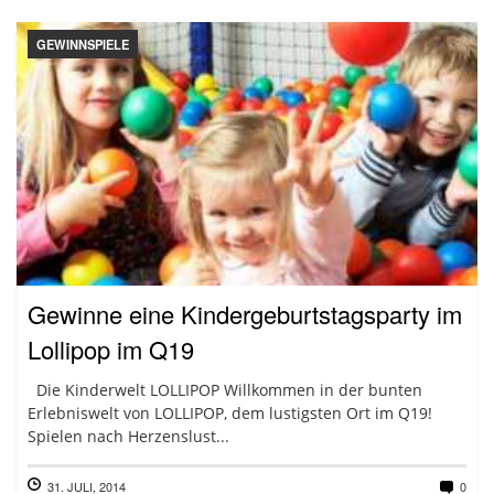
GEWINNSPIELE
Gewinne eine Kindergeburtstagsparty im
Lollipop im Q19
Die Kinderwelt LOLLIPOP Willkommen in der bunten
Erlebniswelt von LOLLIPOP, dem lustigsten Ort im Q19!
Spielen nach Herzenslust...
31. JULI, 2014
0