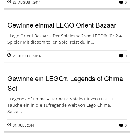
28. AUGUST, 2014
0
Gewinne einmal LEGO Orient Bazaar
Lego Orient Bazaar – Der Spielespaß von LEGO® für 2-4
Spieler Mit diesem tollen Spiel reist du in...
26. AUGUST, 2014
0
Gewinne ein LEGO® Legends of Chima
Set
Legends of Chima – Der neue Spiele-Hit von LEGO®
Tauche ein in die aufregende Welt von Lego-Chima.
Setze...
31. JULI, 2014
0