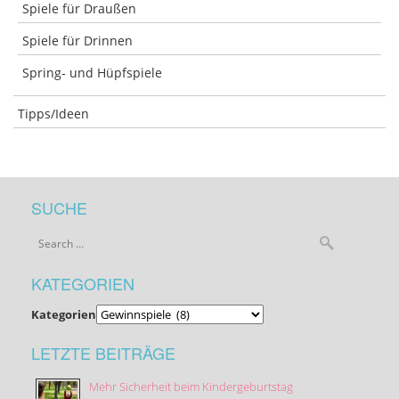
Spiele für Draußen
Spiele für Drinnen
Spring- und Hüpfspiele
Tipps/Ideen
SUCHE
KATEGORIEN
Kategorien
LETZTE BEITRÄGE
Mehr Sicherheit beim Kindergeburtstag