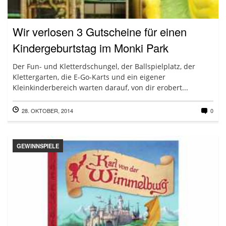
Wir verlosen 3 Gutscheine für einen
Kindergeburtstag im Monki Park
Der Fun- und Kletterdschungel, der Ballspielplatz, der
Klettergarten, die E-Go-Karts und ein eigener
Kleinkinderbereich warten darauf, von dir erobert...
28. OKTOBER, 2014
0
GEWINNSPIELE