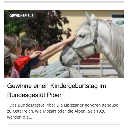
GEWINNSPIELE
Gewinne einen Kindergeburtstag im
Bundesgestüt Piber
Das Bundesgestüt Piber Die Lipizzaner gehören genauso
zu Österreich, wie Mozart oder die Alpen. Seit 1920
werden die...