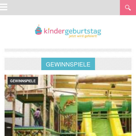
GEWINNSPIELE
GEWINNSPIELE