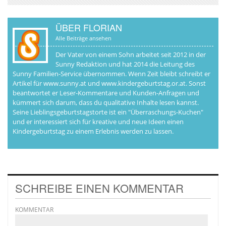
ÜBER FLORIAN
Alle Beiträge ansehen
Der Vater von einem Sohn arbeitet seit 2012 in der
Sunny Redaktion und hat 2014 die Leitung des
Sunny Familien-Service übernommen. Wenn Zeit bleibt schreibt er
Artikel für www.sunny.at und www.kindergeburtstag.or.at. Sonst
beantwortet er Leser-Kommentare und Kunden-Anfragen und
kümmert sich darum, dass du qualitative Inhalte lesen kannst.
Seine Lieblingsgeburtstagstorte ist ein "Überraschungs-Kuchen"
und er interessiert sich für kreative und neue Ideen einen
Kindergeburtstag zu einem Erlebnis werden zu lassen.
SCHREIBE EINEN KOMMENTAR
KOMMENTAR