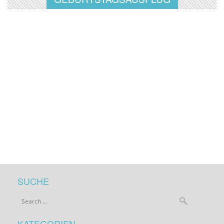
SUCHE
KATEGORIEN