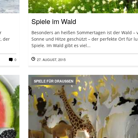
Spiele im Wald
r
Besonders an heißen Sommertagen ist der Wald – 
, der
Sonne und Hitze geschützt – der perfekte Ort für lu
Spiele. Im Wald gibt es viel...
0
27. AUGUST, 2015
SPIELE FÜR DRAUSSEN