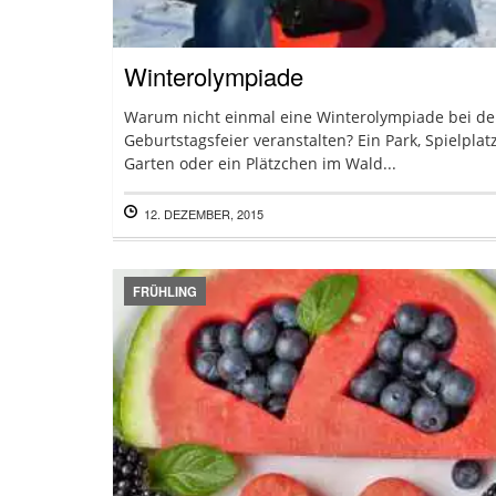
Winterolympiade
Warum nicht einmal eine Winterolympiade bei de
Geburtstagsfeier veranstalten? Ein Park, Spielplatz
Garten oder ein Plätzchen im Wald...
12. DEZEMBER, 2015
FRÜHLING