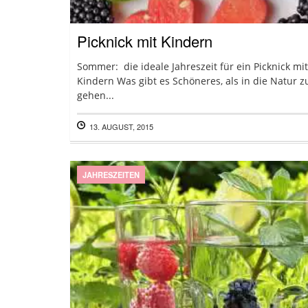
Picknick mit Kindern
Sommer: die ideale Jahreszeit für ein Picknick mit
Kindern Was gibt es Schöneres, als in die Natur z
gehen...
13. AUGUST, 2015
JAHRESZEITEN