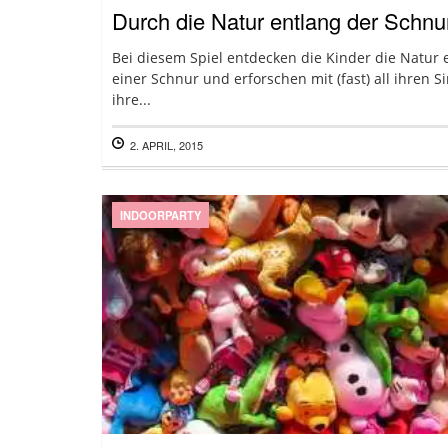
Durch die Natur entlang der Schnu
Bei diesem Spiel entdecken die Kinder die Natur 
einer Schnur und erforschen mit (fast) all ihren S
ihre...
2. APRIL, 2015
INDOORPARTY