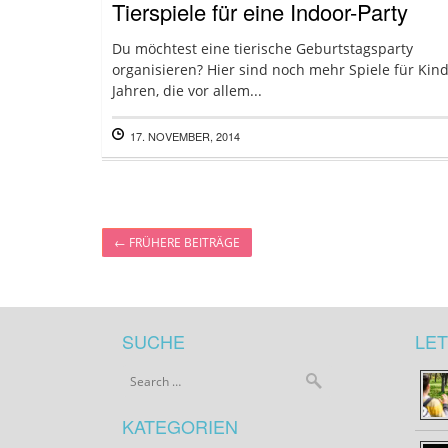
Tierspiele für eine Indoor-Party
Du möchtest eine tierische Geburtstagsparty
organisieren? Hier sind noch mehr Spiele für Kind
Jahren, die vor allem...
17. NOVEMBER, 2014
←
FRÜHERE BEITRÄGE
SUCHE
LET
KATEGORIEN