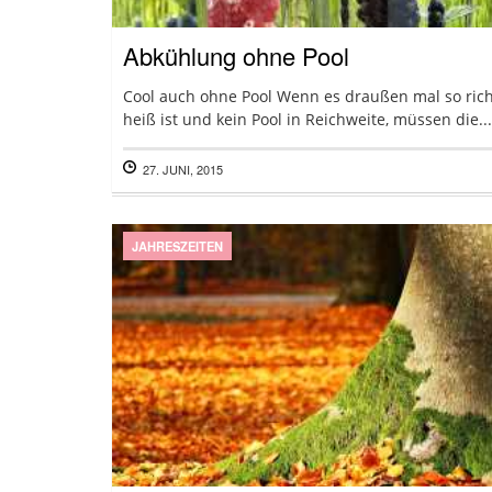
Abkühlung ohne Pool
Cool auch ohne Pool Wenn es draußen mal so rich
heiß ist und kein Pool in Reichweite, müssen die...
27. JUNI, 2015
JAHRESZEITEN