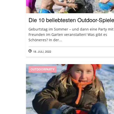
Die 10 beliebtesten Outdoor-Spiel
Geburtstag im Sommer – und dann eine Party mit
Freunden im Garten veranstalten! Was gibt es
Schöneres? In der...
18. JULI, 2022
OUTDOORPARTY