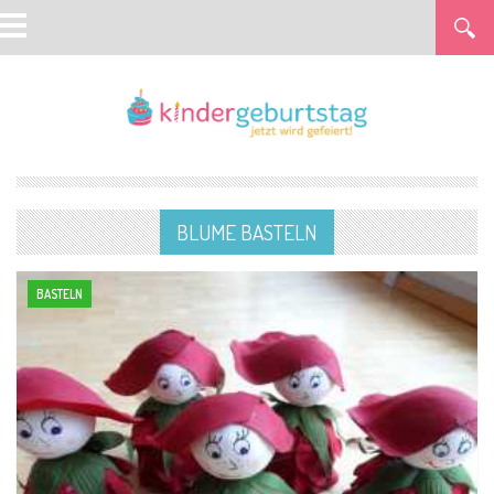
BLUME BASTELN
BASTELN