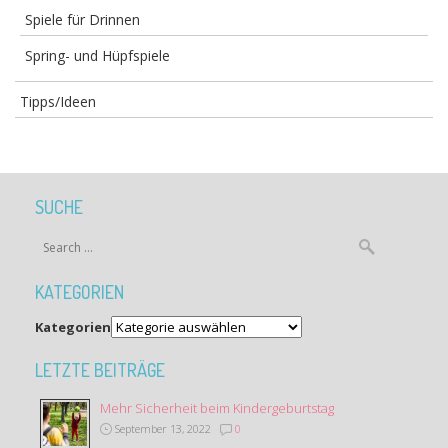
Spiele für Drinnen
Spring- und Hüpfspiele
Tipps/Ideen
SUCHE
KATEGORIEN
Kategorien
LETZTE BEITRÄGE
Mehr Sicherheit beim Kindergeburtstag
September 13, 2022
0