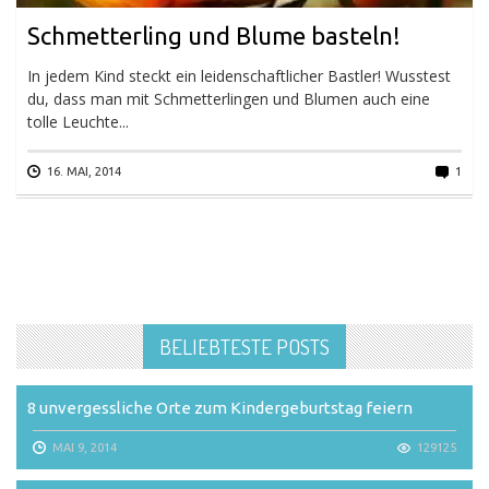
Schmetterling und Blume basteln!
In jedem Kind steckt ein leidenschaftlicher Bastler! Wusstest
du, dass man mit Schmetterlingen und Blumen auch eine
tolle Leuchte...
16. MAI, 2014
1
BELIEBTESTE POSTS
8 unvergessliche Orte zum Kindergeburtstag feiern
MAI 9, 2014
129125