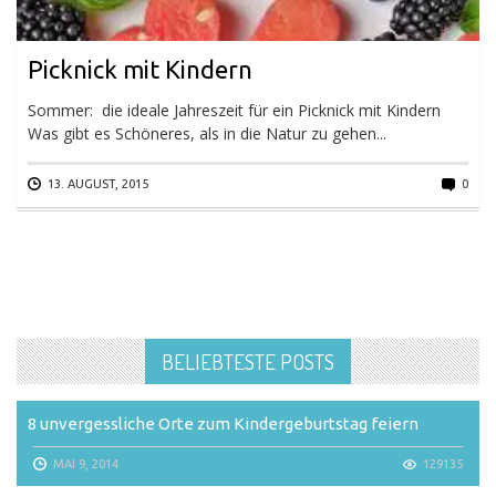
Picknick mit Kindern
Sommer: die ideale Jahreszeit für ein Picknick mit Kindern
Was gibt es Schöneres, als in die Natur zu gehen...
13. AUGUST, 2015
0
BELIEBTESTE POSTS
8 unvergessliche Orte zum Kindergeburtstag feiern
MAI 9, 2014
129135