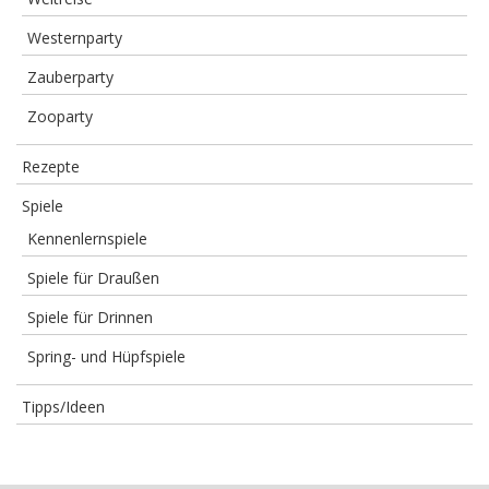
Westernparty
Zauberparty
Zooparty
Rezepte
Spiele
Kennenlernspiele
Spiele für Draußen
Spiele für Drinnen
Spring- und Hüpfspiele
Tipps/Ideen