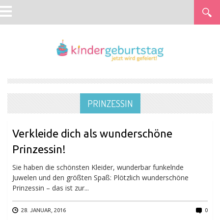
PRINZESSIN
Verkleide dich als wunderschöne
Prinzessin!
Sie haben die schönsten Kleider, wunderbar funkelnde
Juwelen und den größten Spaß: Plötzlich wunderschöne
Prinzessin – das ist zur...
28. JANUAR, 2016
0