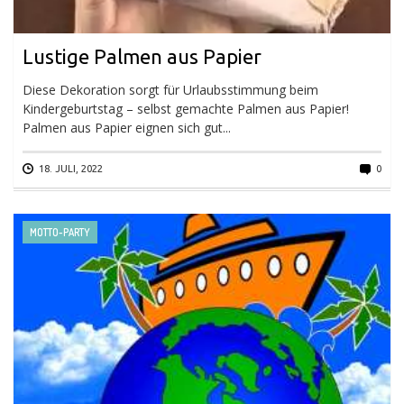
Lustige Palmen aus Papier
Diese Dekoration sorgt für Urlaubsstimmung beim
Kindergeburtstag – selbst gemachte Palmen aus Papier!
Palmen aus Papier eignen sich gut...
18. JULI, 2022
0
MOTTO-PARTY