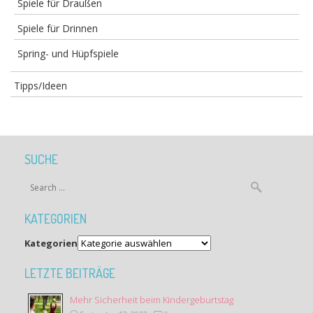
Spiele für Draußen
Spiele für Drinnen
Spring- und Hüpfspiele
Tipps/Ideen
SUCHE
KATEGORIEN
Kategorien
LETZTE BEITRÄGE
Mehr Sicherheit beim Kindergeburtstag