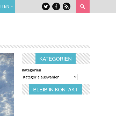
ITEN
KATEGORIEN
Kategorien
BLEIB IN KONTAKT