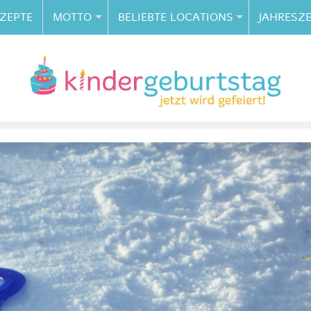
ZEPTE
MOTTO
BELIEBTE LOCATIONS
JAHRESZE