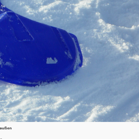
draußen