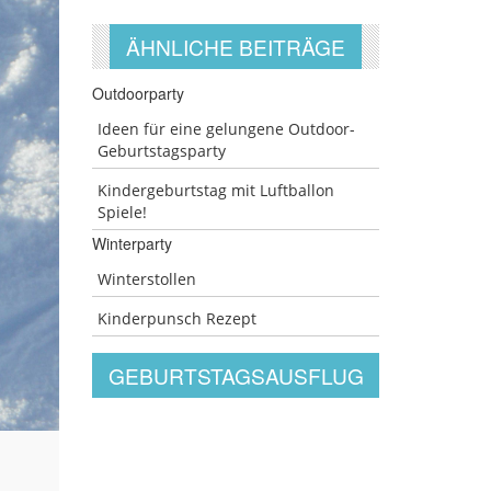
ÄHNLICHE BEITRÄGE
Outdoorparty
Ideen für eine gelungene Outdoor-
Geburtstagsparty
Kindergeburtstag mit Luftballon
Spiele!
Winterparty
Winterstollen
Kinderpunsch Rezept
GEBURTSTAGSAUSFLUG