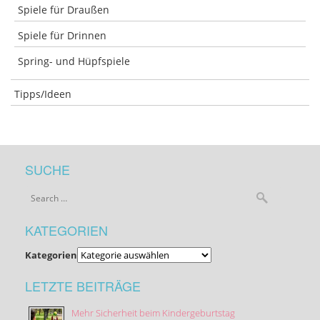
Spiele für Draußen
Spiele für Drinnen
Spring- und Hüpfspiele
Tipps/Ideen
SUCHE
KATEGORIEN
Kategorien
LETZTE BEITRÄGE
Mehr Sicherheit beim Kindergeburtstag