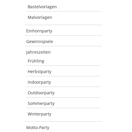
Bastelvorlagen
Malvorlagen
Einhornparty
Gewinnspiele
Jahreszeiten
Frühling
Herbstparty
Indoorparty
Outdoorparty
Sommerparty
Winterparty
Motto-Party