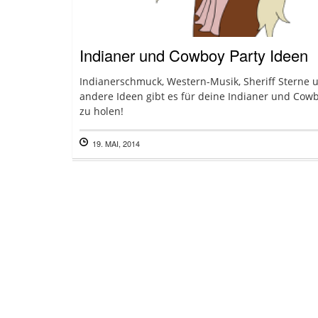
Indianer und Cowboy Party Ideen
Indianerschmuck, Western-Musik, Sheriff Sterne 
andere Ideen gibt es für deine Indianer und Cow
zu holen!
19. MAI, 2014