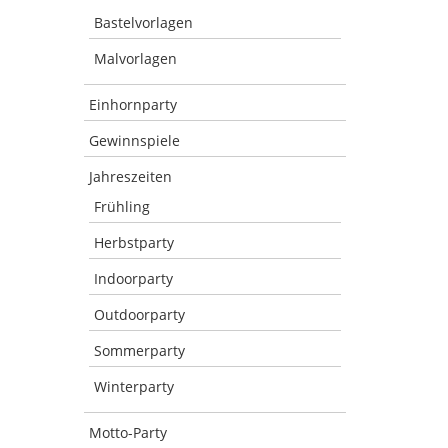
Bastelvorlagen
Malvorlagen
Einhornparty
Gewinnspiele
Jahreszeiten
Frühling
Herbstparty
Indoorparty
Outdoorparty
Sommerparty
Winterparty
Motto-Party