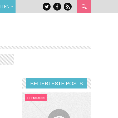
ITEN
BELIEBTESTE POSTS
TIPPS/IDEEN