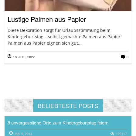
Lustige Palmen aus Papier
Diese Dekoration sorgt für Urlaubsstimmung beim
Kindergeburtstag – selbst gemachte Palmen aus Papier!
Palmen aus Papier eignen sich gut...
18. JULI, 2022
0
BELIEBTESTE POSTS
8 unvergessliche Orte zum Kindergeburtstag feiern
MAI 9, 2014
129117