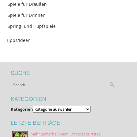
Spiele für Draußen
Spiele für Drinnen
Spring- und Hüpfspiele
Tipps/Ideen
SUCHE
KATEGORIEN
Kategorien
LETZTE BEITRÄGE
Mehr Sicherheit beim Kindergeburtstag