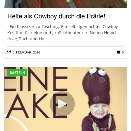
Reite als Cowboy durch die Prärie!
Ein Klassiker zu Fasching: Ein selbstgemachtes Cowboy-
Kostüm für kleine und große Abenteurer! Neben Hemd,
Hose, Tuch und Hut...
5. FEBRUAR, 2016
0
BASTELN