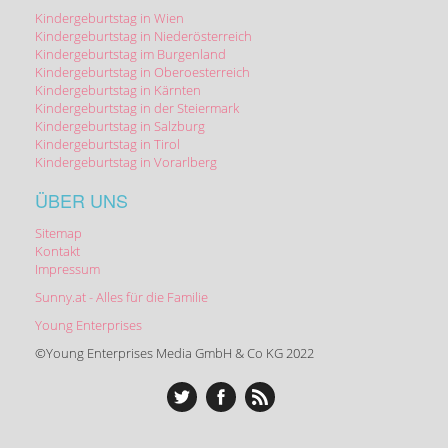
Kindergeburtstag in Wien
Kindergeburtstag in Niederösterreich
Kindergeburtstag im Burgenland
Kindergeburtstag in Oberoesterreich
Kindergeburtstag in Kärnten
Kindergeburtstag in der Steiermark
Kindergeburtstag in Salzburg
Kindergeburtstag in Tirol
Kindergeburtstag in Vorarlberg
ÜBER UNS
Sitemap
Kontakt
Impressum
Sunny.at - Alles für die Familie
Young Enterprises
©Young Enterprises Media GmbH & Co KG 2022