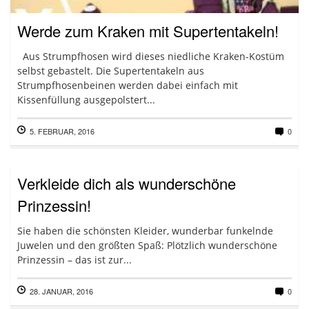
Werde zum Kraken mit Supertentakeln!
Aus Strumpfhosen wird dieses niedliche Kraken-Kostüm
selbst gebastelt. Die Supertentakeln aus
Strumpfhosenbeinen werden dabei einfach mit
Kissenfüllung ausgepolstert...
5. FEBRUAR, 2016
0
Verkleide dich als wunderschöne
Prinzessin!
Sie haben die schönsten Kleider, wunderbar funkelnde
Juwelen und den größten Spaß: Plötzlich wunderschöne
Prinzessin – das ist zur...
28. JANUAR, 2016
0