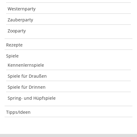
Westernparty
Zauberparty
Zooparty
Rezepte
Spiele
Kennenlernspiele
Spiele für Draußen
Spiele für Drinnen
Spring- und Hüpfspiele
Tipps/Ideen