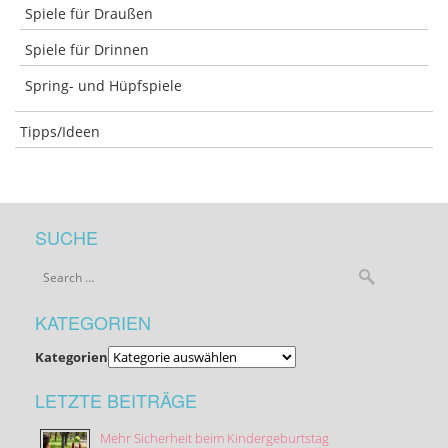
Spiele für Draußen
Spiele für Drinnen
Spring- und Hüpfspiele
Tipps/Ideen
SUCHE
KATEGORIEN
Kategorien
LETZTE BEITRÄGE
Mehr Sicherheit beim Kindergeburtstag