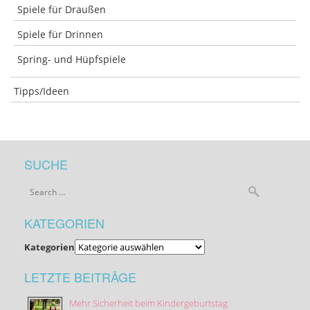
Spiele für Draußen
Spiele für Drinnen
Spring- und Hüpfspiele
Tipps/Ideen
SUCHE
KATEGORIEN
Kategorien
LETZTE BEITRÄGE
Mehr Sicherheit beim Kindergeburtstag