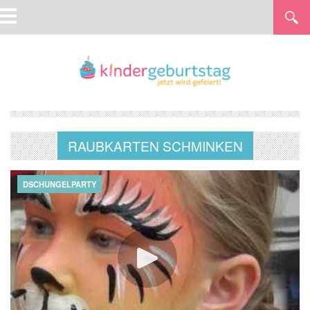
RAUBKARTEN SCHMINKEN
DSCHUNGELPARTY