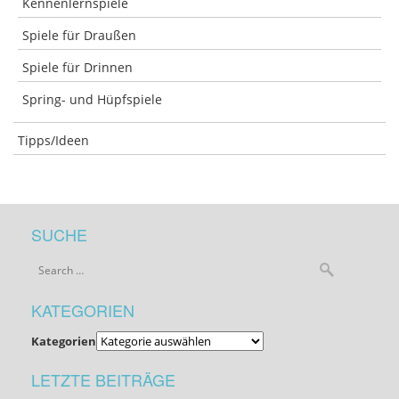
Kennenlernspiele
Spiele für Draußen
Spiele für Drinnen
Spring- und Hüpfspiele
Tipps/Ideen
SUCHE
KATEGORIEN
Kategorien
LETZTE BEITRÄGE