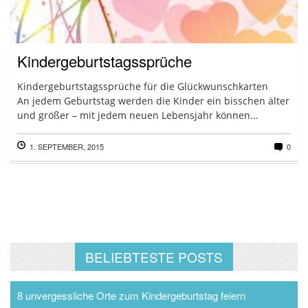
Kindergeburtstagssprüche
Kindergeburtstagssprüche für die Glückwunschkarten
An jedem Geburtstag werden die Kinder ein bisschen älter
und größer – mit jedem neuen Lebensjahr können...
1. SEPTEMBER, 2015
0
BELIEBTESTE POSTS
8 unvergessliche Orte zum Kindergeburtstag feiern