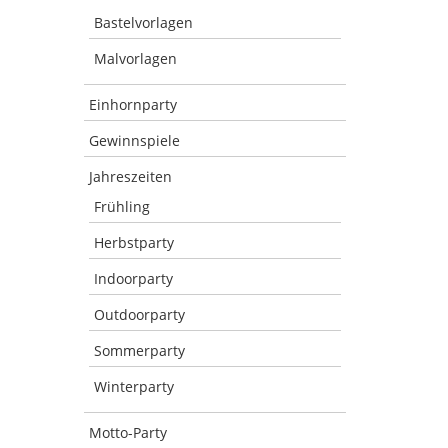
Bastelvorlagen
Malvorlagen
Einhornparty
Gewinnspiele
Jahreszeiten
Frühling
Herbstparty
Indoorparty
Outdoorparty
Sommerparty
Winterparty
Motto-Party