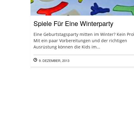
Spiele Für Eine Winterparty
Eine Geburtstagsparty mitten im Winter? Kein Pr
Mit ein paar Vorbereitungen und der richtigen
Ausrüstung können die Kids im...
9. DEZEMBER, 2013