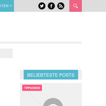
ITEN
BELIEBTESTE POSTS
TIPPS/IDEEN