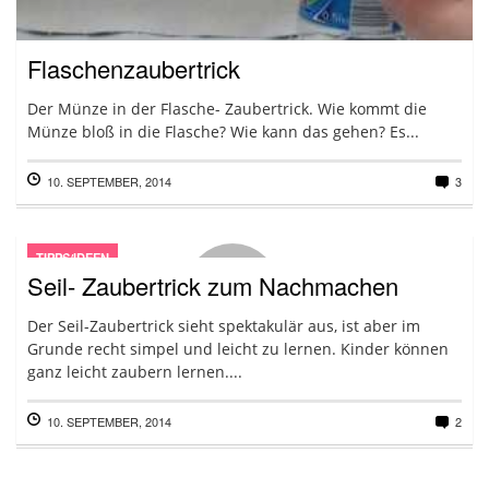
Flaschenzaubertrick
Der Münze in der Flasche- Zaubertrick. Wie kommt die
Münze bloß in die Flasche? Wie kann das gehen? Es...
10. SEPTEMBER, 2014
3
TIPPS/IDEEN
Seil- Zaubertrick zum Nachmachen
Der Seil-Zaubertrick sieht spektakulär aus, ist aber im
Grunde recht simpel und leicht zu lernen. Kinder können
ganz leicht zaubern lernen....
10. SEPTEMBER, 2014
2