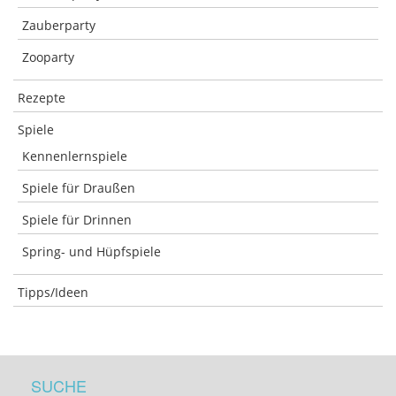
Zauberparty
Zooparty
Rezepte
Spiele
Kennenlernspiele
Spiele für Draußen
Spiele für Drinnen
Spring- und Hüpfspiele
Tipps/Ideen
SUCHE