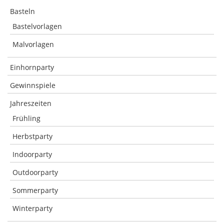
Basteln
Bastelvorlagen
Malvorlagen
Einhornparty
Gewinnspiele
Jahreszeiten
Frühling
Herbstparty
Indoorparty
Outdoorparty
Sommerparty
Winterparty