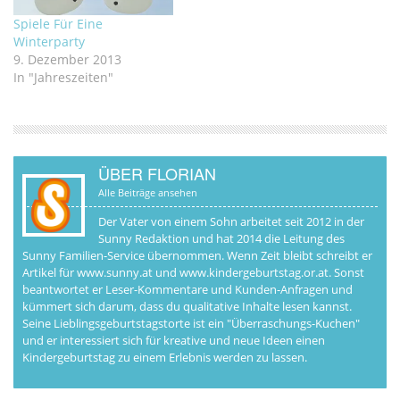
Spiele Für Eine
Winterparty
9. Dezember 2013
In "Jahreszeiten"
ÜBER FLORIAN
Alle Beiträge ansehen
Der Vater von einem Sohn arbeitet seit 2012 in der
Sunny Redaktion und hat 2014 die Leitung des
Sunny Familien-Service übernommen. Wenn Zeit bleibt schreibt er
Artikel für www.sunny.at und www.kindergeburtstag.or.at. Sonst
beantwortet er Leser-Kommentare und Kunden-Anfragen und
kümmert sich darum, dass du qualitative Inhalte lesen kannst.
Seine Lieblingsgeburtstagstorte ist ein "Überraschungs-Kuchen"
und er interessiert sich für kreative und neue Ideen einen
Kindergeburtstag zu einem Erlebnis werden zu lassen.