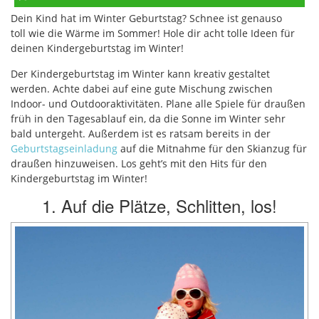
Dein Kind hat im Winter Geburtstag? Schnee ist genauso
teilen
toll wie die Wärme im Sommer! Hole dir acht tolle Ideen für
deinen Kindergeburtstag im Winter!
Der Kindergeburtstag im Winter kann kreativ gestaltet
werden. Achte dabei auf eine gute Mischung zwischen
Indoor- und Outdooraktivitäten. Plane alle Spiele für draußen
früh in den Tagesablauf ein, da die Sonne im Winter sehr
bald untergeht. Außerdem ist es ratsam bereits in der
Geburtstagseinladung
auf die Mitnahme für den Skianzug für
draußen hinzuweisen. Los geht’s mit den Hits für den
Kindergeburtstag im Winter!
1. Auf die Plätze, Schlitten, los!