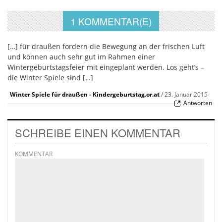
1 KOMMENTAR(E)
[…] für draußen fordern die Bewegung an der frischen Luft
und können auch sehr gut im Rahmen einer
Wintergeburtstagsfeier mit eingeplant werden. Los geht’s –
die Winter Spiele sind […]
Winter Spiele für draußen - Kindergeburtstag.or.at
/
23. Januar 2015
Antworten
SCHREIBE EINEN KOMMENTAR
KOMMENTAR