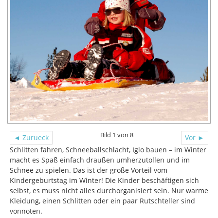
Bild 1 von 8
◄ Zurueck
Vor ►
Schlitten fahren, Schneeballschlacht, Iglo bauen – im Winter
macht es Spaß einfach draußen umherzutollen und im
Schnee zu spielen. Das ist der große Vorteil vom
Kindergeburtstag im Winter! Die Kinder beschäftigen sich
selbst, es muss nicht alles durchorganisiert sein. Nur warme
Kleidung, einen Schlitten oder ein paar Rutschteller sind
vonnöten.