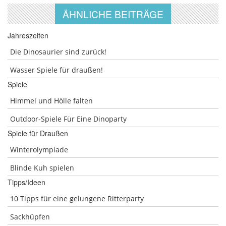
ÄHNLICHE BEITRÄGE
Jahreszeiten
Die Dinosaurier sind zurück!
Wasser Spiele für draußen!
Spiele
Himmel und Hölle falten
Outdoor-Spiele Für Eine Dinoparty
Spiele für Draußen
Winterolympiade
Blinde Kuh spielen
Tipps/Ideen
10 Tipps für eine gelungene Ritterparty
Sackhüpfen