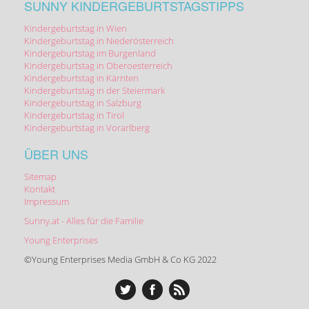
SUNNY KINDERGEBURTSTAGSTIPPS
Kindergeburtstag in Wien
Kindergeburtstag in Niederösterreich
Kindergeburtstag im Burgenland
Kindergeburtstag in Oberoesterreich
Kindergeburtstag in Kärnten
Kindergeburtstag in der Steiermark
Kindergeburtstag in Salzburg
Kindergeburtstag in Tirol
Kindergeburtstag in Vorarlberg
ÜBER UNS
Sitemap
Kontakt
Impressum
Sunny.at - Alles für die Familie
Young Enterprises
©Young Enterprises Media GmbH & Co KG 2022