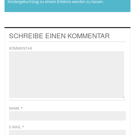
Kindergeburtstag zu einem Erlebnis werden zu lassen.
SCHREIBE EINEN KOMMENTAR
KOMMENTAR
NAME
*
E-MAIL
*