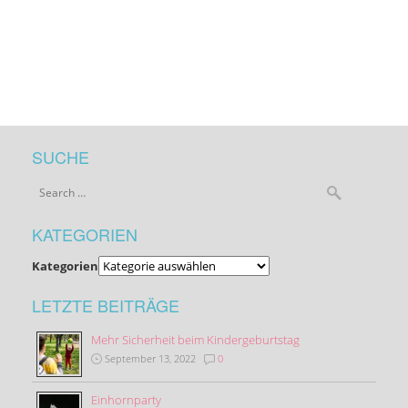
SUCHE
KATEGORIEN
Kategorien
LETZTE BEITRÄGE
Mehr Sicherheit beim Kindergeburtstag
September 13, 2022
0
Einhornparty