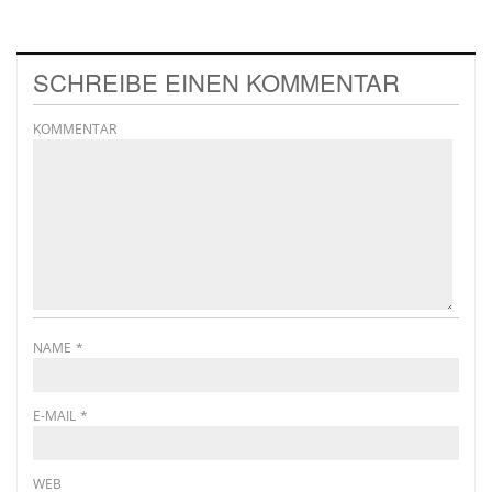
SCHREIBE EINEN KOMMENTAR
KOMMENTAR
NAME
*
E-MAIL
*
WEB