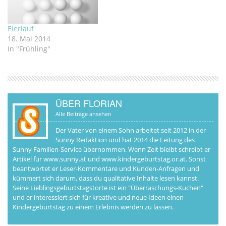
Eierlauf
18. Mai 2014
In "Frühling"
ÜBER FLORIAN
Alle Beiträge ansehen
Der Vater von einem Sohn arbeitet seit 2012 in der
Sunny Redaktion und hat 2014 die Leitung des
Sunny Familien-Service übernommen. Wenn Zeit bleibt schreibt er
Artikel für www.sunny.at und www.kindergeburtstag.or.at. Sonst
beantwortet er Leser-Kommentare und Kunden-Anfragen und
kümmert sich darum, dass du qualitative Inhalte lesen kannst.
Seine Lieblingsgeburtstagstorte ist ein "Überraschungs-Kuchen"
und er interessiert sich für kreative und neue Ideen einen
Kindergeburtstag zu einem Erlebnis werden zu lassen.