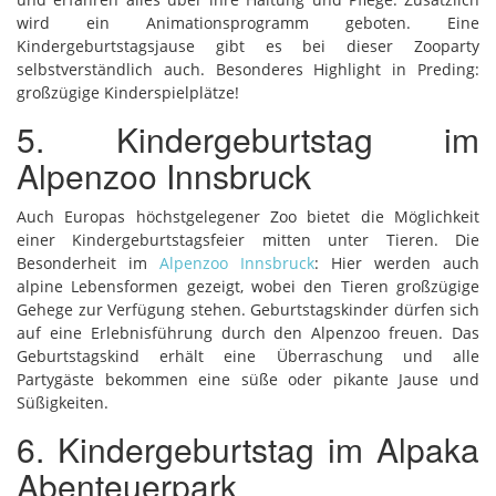
wird ein Animationsprogramm geboten. Eine
Kindergeburtstagsjause gibt es bei dieser Zooparty
selbstverständlich auch. Besonderes Highlight in Preding:
großzügige Kinderspielplätze!
5. Kindergeburtstag im
Alpenzoo Innsbruck
Auch Europas höchstgelegener Zoo bietet die Möglichkeit
einer Kindergeburtstagsfeier mitten unter Tieren. Die
Besonderheit im
Alpenzoo Innsbruck
: Hier werden auch
alpine Lebensformen gezeigt, wobei den Tieren großzügige
Gehege zur Verfügung stehen. Geburtstagskinder dürfen sich
auf eine Erlebnisführung durch den Alpenzoo freuen. Das
Geburtstagskind erhält eine Überraschung und alle
Partygäste bekommen eine süße oder pikante Jause und
Süßigkeiten.
6. Kindergeburtstag im Alpaka
Abenteuerpark