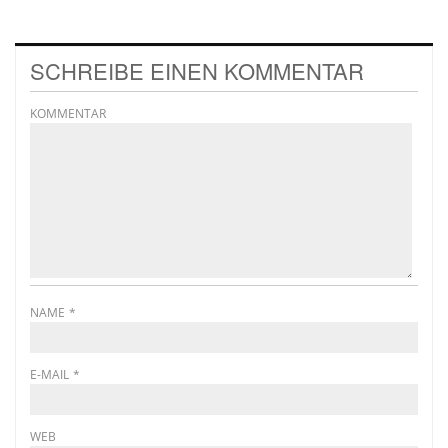
SCHREIBE EINEN KOMMENTAR
KOMMENTAR
NAME
*
E-MAIL
*
WEB