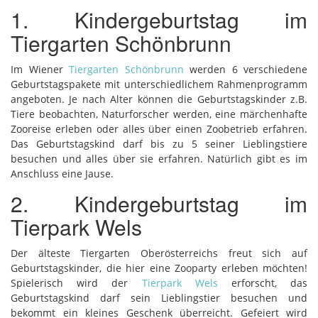
1. Kindergeburtstag im
Tiergarten Schönbrunn
Im Wiener
Tiergarten Schönbrunn
werden 6 verschiedene
Geburtstagspakete mit unterschiedlichem Rahmenprogramm
angeboten. Je nach Alter können die Geburtstagskinder z.B.
Tiere beobachten, Naturforscher werden, eine märchenhafte
Zooreise erleben oder alles über einen Zoobetrieb erfahren.
Das Geburtstagskind darf bis zu 5 seiner Lieblingstiere
besuchen und alles über sie erfahren. Natürlich gibt es im
Anschluss eine Jause.
2. Kindergeburtstag im
Tierpark Wels
Der älteste Tiergarten Oberösterreichs freut sich auf
Geburtstagskinder, die hier eine Zooparty erleben möchten!
Spielerisch wird der
Tierpark Wels
erforscht, das
Geburtstagskind darf sein Lieblingstier besuchen und
bekommt ein kleines Geschenk überreicht. Gefeiert wird