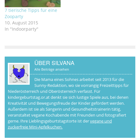
7 tierische Tipps für eine
Zooparty
10. August 2015
In "Indoorparty"
ÜBER SILVANA
Alle Beiträge ansehen
Die Mama eines Sohnes arbeitet seit 2013 für die
Sunny-Redaktion, wo sie vorrangig Freizeittipps für
Niederösterreich und Oberösterreich verfasst. Für
kindergeburtstag.or.at denkt sie sich lustige Spiele aus, bei denen
Kreativität und Bewegungsfreude der Kinder gefördert werden.
Außerdem ist sie als Sängerin und Gesundheitstrainerin tätig,
veranstaltet vegane Kochabende mit Freunden und fotografiert
gerne. Ihre Lieblingsgeburtstagstorte ist der
vegane und
zuckerfreie Mini-Apfelkuchen.