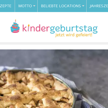
ZEPTE
MOTTO
BELIEBTE LOCATIONS
JAHRESZE