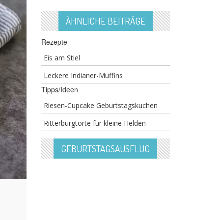
ÄHNLICHE BEITRÄGE
Rezepte
Eis am Stiel
Leckere Indianer-Muffins
Tipps/Ideen
Riesen-Cupcake Geburtstagskuchen
Ritterburgtorte für kleine Helden
GEBURTSTAGSAUSFLUG