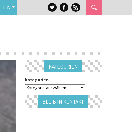
ITEN
KATEGORIEN
Kategorien
BLEIB IN KONTAKT