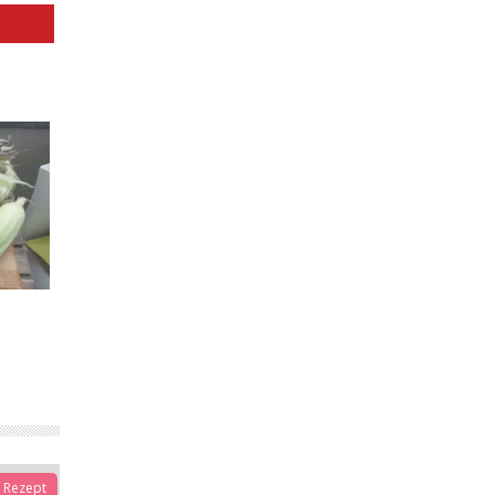
Rezept