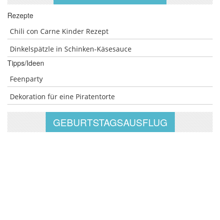
Rezepte
Chili con Carne Kinder Rezept
Dinkelspätzle in Schinken-Käsesauce
Tipps/Ideen
Feenparty
Dekoration für eine Piratentorte
GEBURTSTAGSAUSFLUG