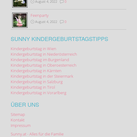
August 4, 2022
0
Feenparty
August 4, 2022
0
SUNNY KINDERGEBURTSTAGSTIPPS
Kindergeburtstag in Wien
Kindergeburtstag in Niederösterreich
Kindergeburtstag im Burgenland
Kindergeburtstag in Oberoesterreich
Kindergeburtstag in Kärnten
Kindergeburtstag in der Steiermark
Kindergeburtstag in Salzburg
Kindergeburtstag in Tirol
Kindergeburtstag in Vorarlberg
ÜBER UNS
Sitemap
Kontakt
Impressum
Sunny.at - Alles für die Familie