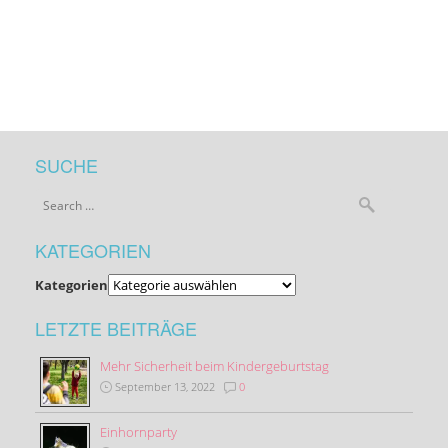
SUCHE
KATEGORIEN
Kategorien
LETZTE BEITRÄGE
Mehr Sicherheit beim Kindergeburtstag
September 13, 2022
0
Einhornparty