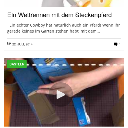
Ein Wettrennen mit dem Steckenpferd
Ein echter Cowboy hat natürlich auch ein Pferd! Wenn ihr
gerade keines im Garten stehen habt, mit dem...
22. JULI, 2014
1
BASTELN