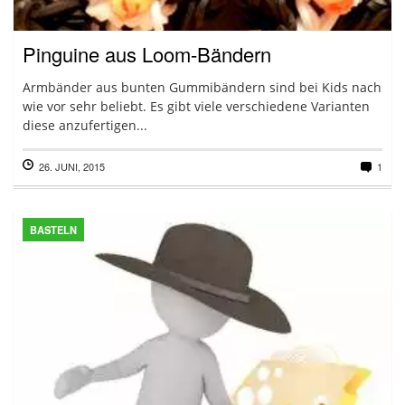
Pinguine aus Loom-Bändern
Armbänder aus bunten Gummibändern sind bei Kids nach
wie vor sehr beliebt. Es gibt viele verschiedene Varianten
diese anzufertigen...
26. JUNI, 2015
1
BASTELN