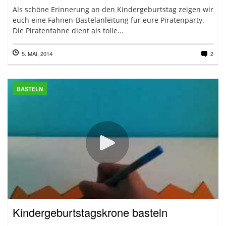
Als schöne Erinnerung an den Kindergeburtstag zeigen wir
euch eine Fahnen-Bastelanleitung für eure Piratenparty.
Die Piratenfahne dient als tolle...
5. MAI, 2014
2
BASTELN
Kindergeburtstagskrone basteln