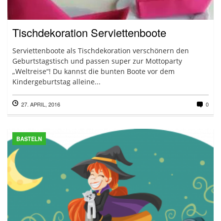
Tischdekoration Serviettenboote
Serviettenboote als Tischdekoration verschönern den
Geburtstagstisch und passen super zur Mottoparty
„Weltreise“! Du kannst die bunten Boote vor dem
Kindergeburtstag alleine...
27. APRIL, 2016
0
BASTELN