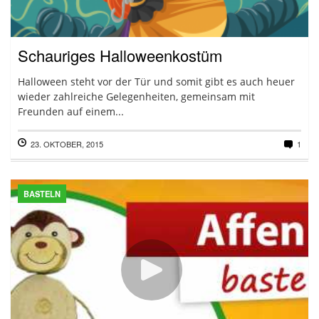
Schauriges Halloweenkostüm
Halloween steht vor der Tür und somit gibt es auch heuer
wieder zahlreiche Gelegenheiten, gemeinsam mit
Freunden auf einem...
23. OKTOBER, 2015
1
BASTELN