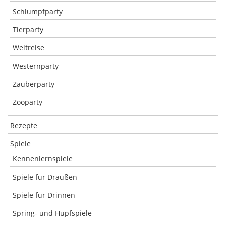
Schlumpfparty
Tierparty
Weltreise
Westernparty
Zauberparty
Zooparty
Rezepte
Spiele
Kennenlernspiele
Spiele für Draußen
Spiele für Drinnen
Spring- und Hüpfspiele