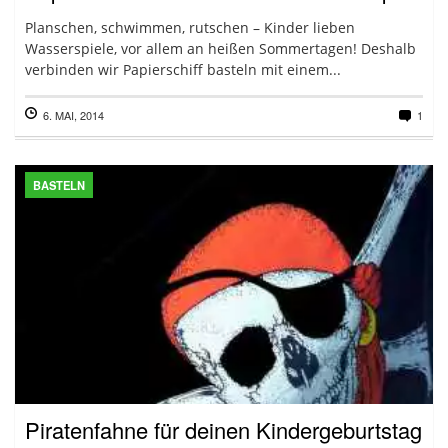
Planschen, schwimmen, rutschen – Kinder lieben
Wasserspiele, vor allem an heißen Sommertagen! Deshalb
verbinden wir Papierschiff basteln mit einem...
6. MAI, 2014
1
BASTELN
Piratenfahne für deinen Kindergeburtstag