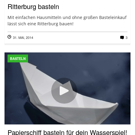
Ritterburg basteln
Mit einfachen Hausmitteln und ohne großen Basteleinkauf
lässt sich eine Ritterburg bauen!
31. MAI, 2014
3
BASTELN
Papierschiff basteln für dein Wasserspiel!