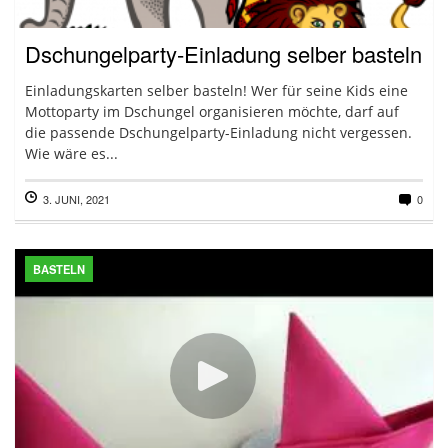
Dschungelparty-Einladung selber basteln
Einladungskarten selber basteln! Wer für seine Kids eine
Mottoparty im Dschungel organisieren möchte, darf auf
die passende Dschungelparty-Einladung nicht vergessen.
Wie wäre es...
3. JUNI, 2021
0
BASTELN