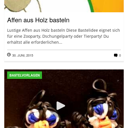
Affen aus Holz basteln
Lustige Affen aus Holz basteln Diese Bastelidee eignet sich
für eine Zooparty, Dschungelparty oder Tierparty! Du
erhältst alle erforderlichen...
30. JUNI, 2015
0
BASTELVORLAGEN