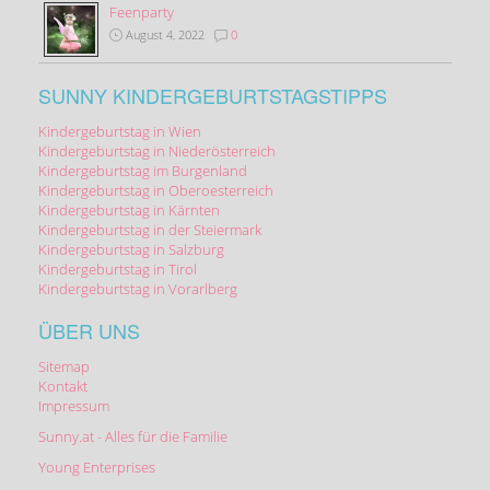
Feenparty
August 4, 2022
0
SUNNY KINDERGEBURTSTAGSTIPPS
Kindergeburtstag in Wien
Kindergeburtstag in Niederösterreich
Kindergeburtstag im Burgenland
Kindergeburtstag in Oberoesterreich
Kindergeburtstag in Kärnten
Kindergeburtstag in der Steiermark
Kindergeburtstag in Salzburg
Kindergeburtstag in Tirol
Kindergeburtstag in Vorarlberg
ÜBER UNS
Sitemap
Kontakt
Impressum
Sunny.at - Alles für die Familie
Young Enterprises