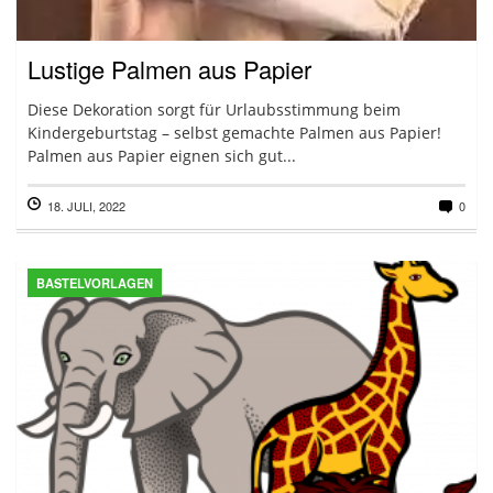
Lustige Palmen aus Papier
Diese Dekoration sorgt für Urlaubsstimmung beim
Kindergeburtstag – selbst gemachte Palmen aus Papier!
Palmen aus Papier eignen sich gut...
18. JULI, 2022
0
BASTELVORLAGEN