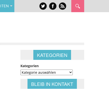
ITEN
KATEGORIEN
Kategorien
BLEIB IN KONTAKT