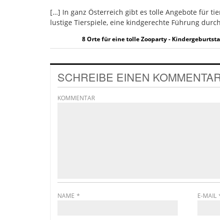
[…] In ganz Österreich gibt es tolle Angebote für t
lustige Tierspiele, eine kindgerechte Führung durc
8 Orte für eine tolle Zooparty - Kindergeburtsta
SCHREIBE EINEN KOMMENTA
KOMMENTAR
NAME
*
E-MAIL