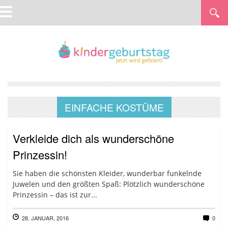
EINFACHE KOSTÜME
Verkleide dich als wunderschöne
Prinzessin!
Sie haben die schönsten Kleider, wunderbar funkelnde
Juwelen und den größten Spaß: Plötzlich wunderschöne
Prinzessin – das ist zur...
28. JANUAR, 2016
0