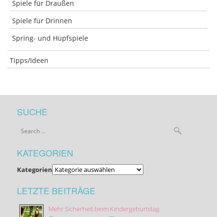
Spiele für Draußen
Spiele für Drinnen
Spring- und Hüpfspiele
Tipps/Ideen
SUCHE
KATEGORIEN
Kategorien
LETZTE BEITRÄGE
Mehr Sicherheit beim Kindergeburtstag