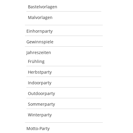
Bastelvorlagen
Malvorlagen
Einhornparty
Gewinnspiele
Jahreszeiten
Frühling
Herbstparty
Indoorparty
Outdoorparty
Sommerparty
Winterparty
Motto-Party