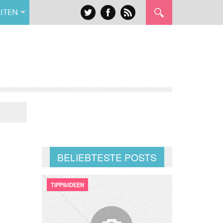
ITEN
BELIEBTESTE POSTS
TIPPS/IDEEN