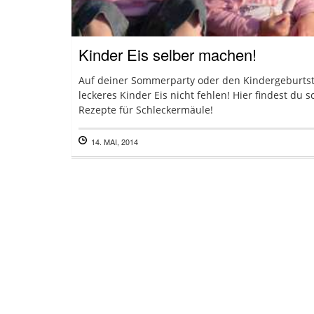
Kinder Eis selber machen!
Auf deiner Sommerparty oder den Kindergeburtst
leckeres Kinder Eis nicht fehlen! Hier findest du s
Rezepte für Schleckermäule!
14. MAI, 2014