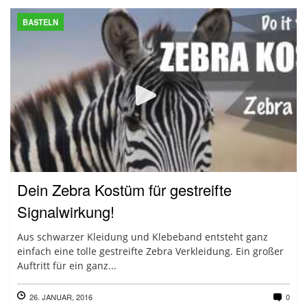
BASTELN
Dein Zebra Kostüm für gestreifte
Signalwirkung!
Aus schwarzer Kleidung und Klebeband entsteht ganz
einfach eine tolle gestreifte Zebra Verkleidung. Ein großer
Auftritt für ein ganz...
26. JANUAR, 2016
0