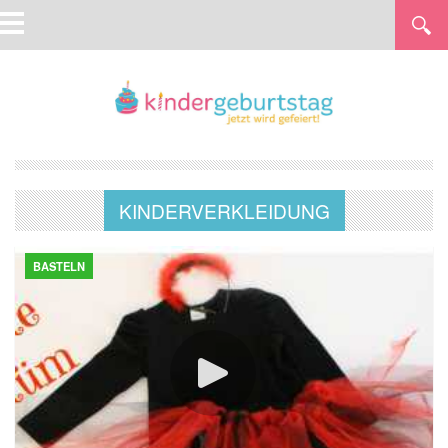
KINDERVERKLEIDUNG
BASTELN