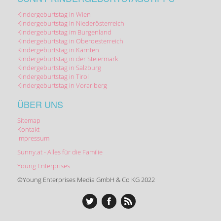
Kindergeburtstag in Wien
Kindergeburtstag in Niederösterreich
Kindergeburtstag im Burgenland
Kindergeburtstag in Oberoesterreich
Kindergeburtstag in Kärnten
Kindergeburtstag in der Steiermark
Kindergeburtstag in Salzburg
Kindergeburtstag in Tirol
Kindergeburtstag in Vorarlberg
ÜBER UNS
Sitemap
Kontakt
Impressum
Sunny.at - Alles für die Familie
Young Enterprises
©Young Enterprises Media GmbH & Co KG 2022