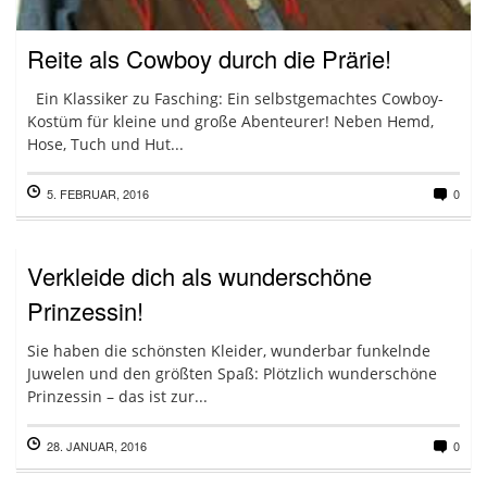
Reite als Cowboy durch die Prärie!
Ein Klassiker zu Fasching: Ein selbstgemachtes Cowboy-
Kostüm für kleine und große Abenteurer! Neben Hemd,
Hose, Tuch und Hut...
5. FEBRUAR, 2016
0
Verkleide dich als wunderschöne
Prinzessin!
Sie haben die schönsten Kleider, wunderbar funkelnde
Juwelen und den größten Spaß: Plötzlich wunderschöne
Prinzessin – das ist zur...
28. JANUAR, 2016
0