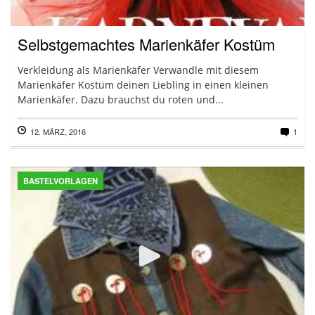
Selbstgemachtes Marienkäfer Kostüm
Verkleidung als Marienkäfer Verwandle mit diesem
Marienkäfer Kostüm deinen Liebling in einen kleinen
Marienkäfer. Dazu brauchst du roten und...
12. MÄRZ, 2016
1
BASTELVORLAGEN