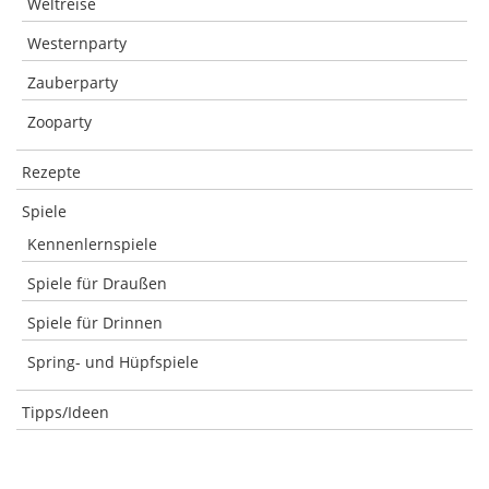
Weltreise
Westernparty
Zauberparty
Zooparty
Rezepte
Spiele
Kennenlernspiele
Spiele für Draußen
Spiele für Drinnen
Spring- und Hüpfspiele
Tipps/Ideen