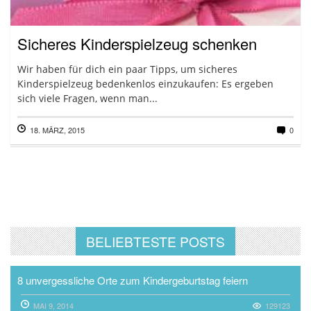
Sicheres Kinderspielzeug schenken
Wir haben für dich ein paar Tipps, um sicheres
Kinderspielzeug bedenkenlos einzukaufen: Es ergeben
sich viele Fragen, wenn man...
18. MÄRZ, 2015
0
BELIEBTESTE POSTS
8 unvergessliche Orte zum Kindergeburtstag feiern
MAI 9, 2014
129123