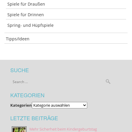
Spiele für Draußen
Spiele für Drinnen
Spring- und Hüpfspiele
Tipps/Ideen
SUCHE
KATEGORIEN
Kategorien
LETZTE BEITRÄGE
Mehr Sicherheit beim Kindergeburtstag