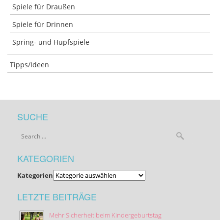
Spiele für Draußen
Spiele für Drinnen
Spring- und Hüpfspiele
Tipps/Ideen
SUCHE
KATEGORIEN
Kategorien
LETZTE BEITRÄGE
Mehr Sicherheit beim Kindergeburtstag