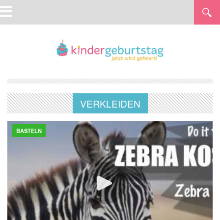
VERKLEIDEN
BASTELN