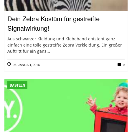
Dein Zebra Kostüm für gestreifte
Signalwirkung!
Aus schwarzer Kleidung und Klebeband entsteht ganz
einfach eine tolle gestreifte Zebra Verkleidung. Ein großer
Auftritt für ein ganz...
26. JANUAR, 2016
0
BASTELN