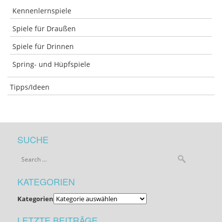
Kennenlernspiele
Spiele für Draußen
Spiele für Drinnen
Spring- und Hüpfspiele
Tipps/Ideen
SUCHE
KATEGORIEN
Kategorien
LETZTE BEITRÄGE