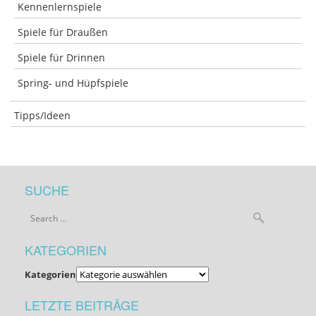
Kennenlernspiele
Spiele für Draußen
Spiele für Drinnen
Spring- und Hüpfspiele
Tipps/Ideen
SUCHE
KATEGORIEN
Kategorien
LETZTE BEITRÄGE