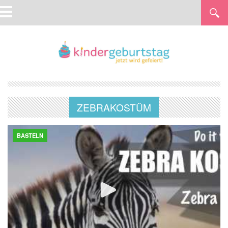
ZEBRAKOSTÜM
BASTELN